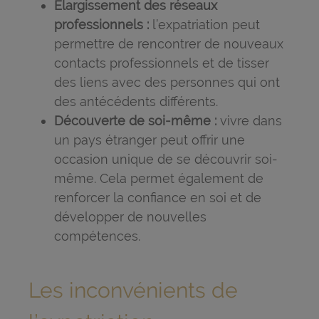
Élargissement des réseaux
professionnels :
l’expatriation peut
permettre de rencontrer de nouveaux
contacts professionnels et de tisser
des liens avec des personnes qui ont
des antécédents différents.
Découverte de soi-même :
vivre dans
un pays étranger peut offrir une
occasion unique de se découvrir soi-
même. Cela permet également de
renforcer la confiance en soi et de
développer de nouvelles
compétences.
Les inconvénients de