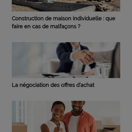
Construction de maison individuelle : que
faire en cas de malfaçons ?
La négociation des offres d’achat