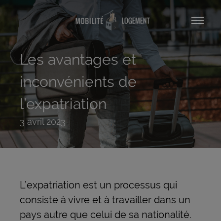
Les avantages et
inconvénients de
l’expatriation
3 avril 2023
L’expatriation est un processus qui
consiste à vivre et à travailler dans un
pays autre que celui de sa nationalité.