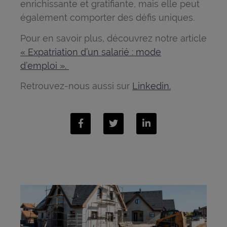
enrichissante et gratifiante, mais elle peut
également comporter des défis uniques.
Pour en savoir plus, découvrez notre article
« Expatriation d’un salarié : mode
d’emploi ».
Retrouvez-nous aussi sur
Linkedin.