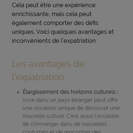
Cela peut être une expérience
enrichissante, mais cela peut
également comporter des défis
uniques. Voici quelques avantages et
inconvénients de l’expatriation :
Les avantages de
l’expatriation
Élargissement des horizons culturels :
vivre dans un pays étranger peut offrir
une occasion unique de découvrir une
nouvelle culture. C’est aussi l’occasion
de s’immerger dans de nouvelles
coutumes et de rencontrer des