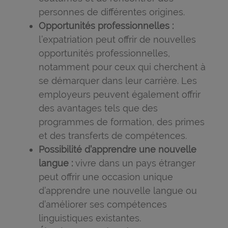
personnes de différentes origines.
Opportunités professionnelles :
l’expatriation peut offrir de nouvelles
opportunités professionnelles,
notamment pour ceux qui cherchent à
se démarquer dans leur carrière. Les
employeurs peuvent également offrir
des avantages tels que des
programmes de formation, des primes
et des transferts de compétences.
Possibilité d’apprendre une nouvelle
langue :
vivre dans un pays étranger
peut offrir une occasion unique
d’apprendre une nouvelle langue ou
d’améliorer ses compétences
linguistiques existantes.