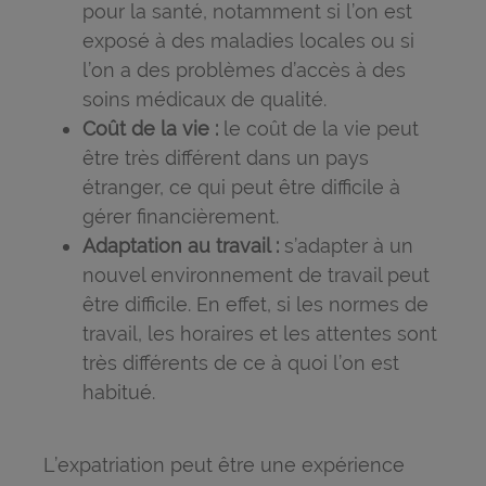
pour la santé, notamment si l’on est
exposé à des maladies locales ou si
l’on a des problèmes d’accès à des
soins médicaux de qualité.
Coût de la vie :
le coût de la vie peut
être très différent dans un pays
étranger, ce qui peut être difficile à
gérer financièrement.
Adaptation au travail :
s’adapter à un
nouvel environnement de travail peut
être difficile. En effet, si les normes de
travail, les horaires et les attentes sont
très différents de ce à quoi l’on est
habitué.
L’expatriation peut être une expérience